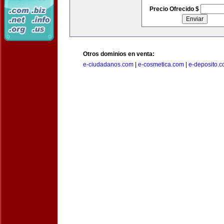
Precio Ofrecido $
Otros dominios en venta:
e-ciudadanos.com
|
e-cosmetica.com
|
e-deposito.