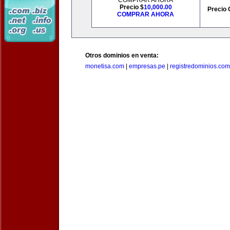
COMPRAR AHORA
Precio $
10,000.00
Precio 
COMPRAR AHORA
Otros dominios en venta:
monetisa.com
|
empresas.pe
|
registredominios.com