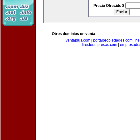
Precio Ofrecido $
Otros dominios en venta:
ventaplus.com
|
portalpropiedades.com
|
ne
directoempresas.com
|
empresades