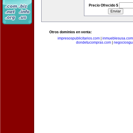
Precio Ofrecido $
Otros dominios en venta:
impresospublicitarios.com
|
inmueblesusa.com
dondetucompras.com
|
negociosgu